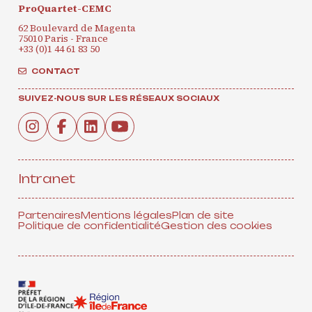
ProQuartet-CEMC
62 Boulevard de Magenta
75010 Paris - France
+33 (0)1 44 61 83 50
CONTACT
SUIVEZ-NOUS SUR LES RÉSEAUX SOCIAUX
Intranet
Partenaires
Mentions légales
Plan de site
Politique de confidentialité
Gestion des cookies