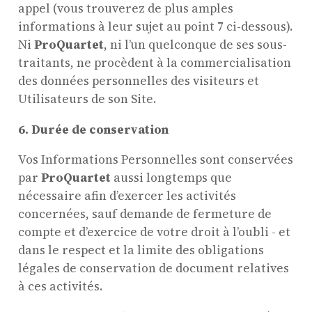
appel (vous trouverez de plus amples
informations à leur sujet au point 7 ci-dessous).
Ni
ProQuartet
, ni l’un quelconque de ses sous-
traitants, ne procèdent à la commercialisation
des données personnelles des visiteurs et
Utilisateurs de son Site.
6.
Durée de conservation
Vos Informations Personnelles sont conservées
par
ProQuartet
aussi longtemps que
nécessaire afin d’exercer les activités
concernées, sauf demande de fermeture de
compte et d’exercice de votre droit à l’oubli - et
dans le respect et la limite des obligations
légales de conservation de document relatives
à ces activités.