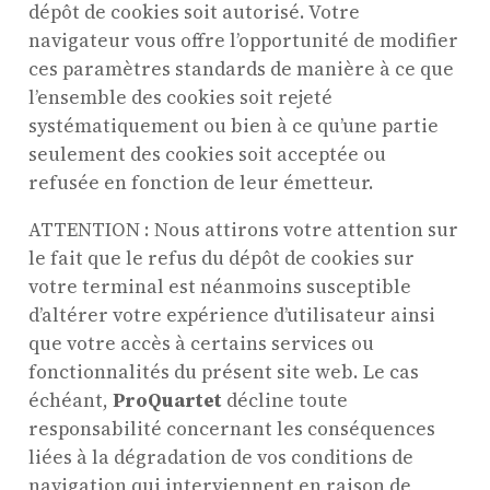
dépôt de cookies soit autorisé. Votre
navigateur vous offre l’opportunité de modifier
ces paramètres standards de manière à ce que
l’ensemble des cookies soit rejeté
systématiquement ou bien à ce qu’une partie
seulement des cookies soit acceptée ou
refusée en fonction de leur émetteur.
ATTENTION : Nous attirons votre attention sur
le fait que le refus du dépôt de cookies sur
votre terminal est néanmoins susceptible
d’altérer votre expérience d’utilisateur ainsi
que votre accès à certains services ou
fonctionnalités du présent site web. Le cas
échéant,
ProQuartet
décline toute
responsabilité concernant les conséquences
liées à la dégradation de vos conditions de
navigation qui interviennent en raison de