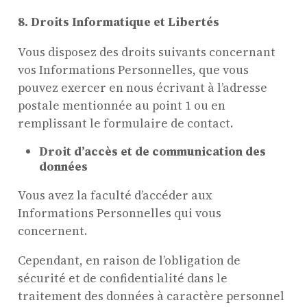
8. Droits Informatique et Libertés
Vous disposez des droits suivants concernant
vos Informations Personnelles, que vous
pouvez exercer en nous écrivant à l’adresse
postale mentionnée au point 1 ou en
remplissant le formulaire de contact.
Droit d’accès et de communication des
données
Vous avez la faculté d’accéder aux
Informations Personnelles qui vous
concernent.
Cependant, en raison de l’obligation de
sécurité et de confidentialité dans le
traitement des données à caractère personnel