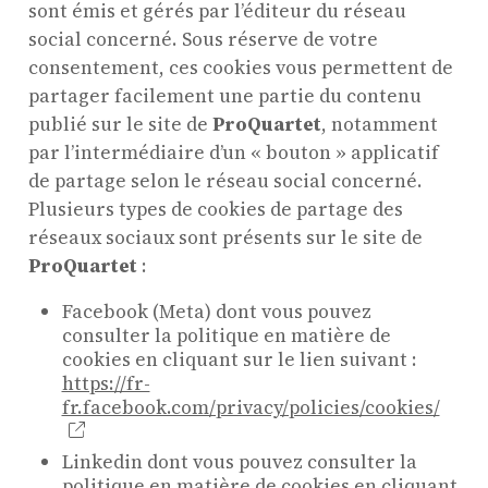
sont émis et gérés par l’éditeur du réseau
social concerné. Sous réserve de votre
consentement, ces cookies vous permettent de
partager facilement une partie du contenu
publié sur le site de
ProQuartet
, notamment
par l’intermédiaire d’un « bouton » applicatif
de partage selon le réseau social concerné.
Plusieurs types de cookies de partage des
réseaux sociaux sont présents sur le site de
ProQuartet
:
Facebook (Meta) dont vous pouvez
consulter la politique en matière de
cookies en cliquant sur le lien suivant :
https://fr-
fr.facebook.com/privacy/policies/cookies/
Linkedin dont vous pouvez consulter la
politique en matière de cookies en cliquant