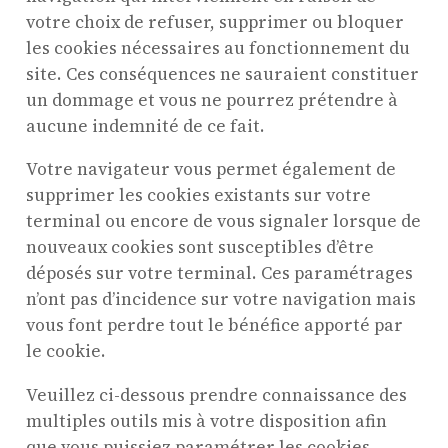
votre choix de refuser, supprimer ou bloquer
les cookies nécessaires au fonctionnement du
site. Ces conséquences ne sauraient constituer
un dommage et vous ne pourrez prétendre à
aucune indemnité de ce fait.
Votre navigateur vous permet également de
supprimer les cookies existants sur votre
terminal ou encore de vous signaler lorsque de
nouveaux cookies sont susceptibles d’être
déposés sur votre terminal. Ces paramétrages
n’ont pas d’incidence sur votre navigation mais
vous font perdre tout le bénéfice apporté par
le cookie.
Veuillez ci-dessous prendre connaissance des
multiples outils mis à votre disposition afin
que vous puissiez paramétrer les cookies