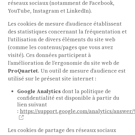
réseaux sociaux (notamment de Facebook,
YouTube, Instagram et LinkedIn).
Les cookies de mesure d’audience établissent
des statistiques concernant la fréquentation et
l’utilisation de divers éléments du site web
(comme les contenus/pages que vous avez
visité). Ces données participent à
l’amélioration de l’ergonomie du site web de
ProQuartet
. Un outil de mesure d’audience est
utilisé sur le présent site internet :
Google Analytics
dont la politique de
confidentialité est disponible à partir du
lien suivant
:
https://support.google.com/analytics/answer/
Les cookies de partage des réseaux sociaux