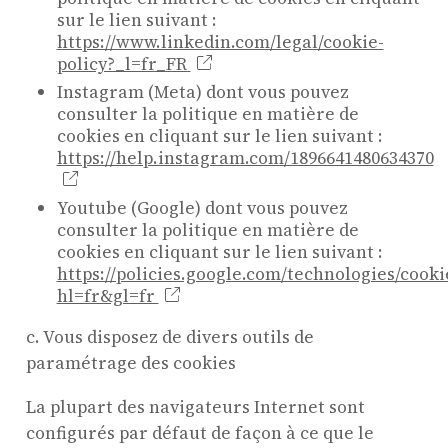
sur le lien suivant :
https://www.linkedin.com/legal/cookie-
policy?_l=fr_FR
Instagram (Meta) dont vous pouvez
consulter la politique en matière de
cookies en cliquant sur le lien suivant :
https://help.instagram.com/1896641480634370
Youtube (Google) dont vous pouvez
consulter la politique en matière de
cookies en cliquant sur le lien suivant :
https://policies.google.com/technologies/cooki
hl=fr&gl=fr
c. Vous disposez de divers outils de
paramétrage des cookies
La plupart des navigateurs Internet sont
configurés par défaut de façon à ce que le