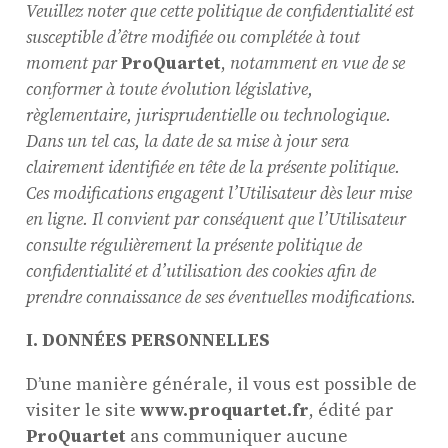
Veuillez noter que cette politique de confidentialité est
susceptible d’être modifiée ou complétée à tout
moment par
ProQuartet
,
notamment en vue de se
conformer à toute évolution législative,
règlementaire, jurisprudentielle ou technologique.
Dans un tel cas, la date de sa mise à jour sera
clairement identifiée en tête de la présente politique.
Ces modifications engagent l’Utilisateur dès leur mise
en ligne. Il convient par conséquent que l’Utilisateur
consulte régulièrement la présente politique de
confidentialité et d’utilisation des cookies afin de
prendre connaissance de ses éventuelles modifications.
I. DONNÉES PERSONNELLES
D’une manière générale, il vous est possible de
visiter le site
www.proquartet.fr
, édité par
ProQuartet
ans communiquer aucune