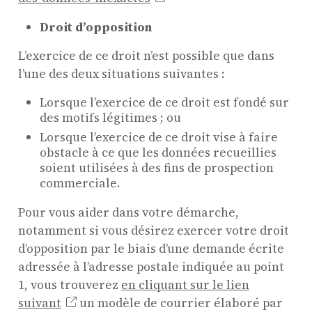
Droit d’opposition
L’exercice de ce droit n’est possible que dans
l’une des deux situations suivantes :
Lorsque l’exercice de ce droit est fondé sur
des motifs légitimes ; ou
Lorsque l’exercice de ce droit vise à faire
obstacle à ce que les données recueillies
soient utilisées à des fins de prospection
commerciale.
Pour vous aider dans votre démarche,
notamment si vous désirez exercer votre droit
d’opposition par le biais d’une demande écrite
adressée à l’adresse postale indiquée au point
1, vous trouverez
en cliquant sur le lien
suivant
un modèle de courrier élaboré par