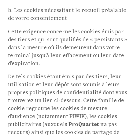
b. Les cookies nécessitant le recueil préalable
de votre consentement
Cette exigence concerne les cookies émis par
des tiers et qui sont qualifiés de « persistants »
dans la mesure où ils demeurent dans votre
terminal jusqu’à leur effacement ou leur date
d’expiration.
De tels cookies étant émis par des tiers, leur
utilisation et leur dépôt sont soumis à leurs
propres politiques de confidentialité dont vous
trouverez un lien ci-dessous. Cette famille de
cookie regroupe les cookies de mesure
d’audience (notamment PIWIK), les cookies
publicitaires (auxquels
ProQuartet
n’a pas
recours) ainsi que les cookies de partage de