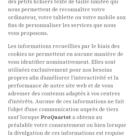
des petits fichiers texte de taille limitée qui
nous permettent de reconnaître votre
ordinateur, votre tablette ou votre mobile aux
fins de personnaliser les services que nous
vous proposons.
Les informations recueillies par le biais des
cookies ne permettent en aucune manière de
vous identifier nominativement. Elles sont
utilisées exclusivement pour nos besoins
propres afin d’améliorer l’interactivité et la
performance de notre site web et de vous
adresser des contenus adaptés à vos centres
d’intérêts. Aucune de ces informations ne fait
l’objet d’une communication auprès de tiers
sauf lorsque
ProQuartet
a obtenu au
préalable votre consentement ou bien lorsque
la divulgation de ces informations est requise