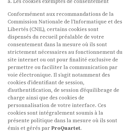
a. Les cookies exemptés de consentement
Conformément aux recommandations de la
Commission Nationale de l’Informatique et des
Libertés (CNIL), certains cookies sont
dispensés du recueil préalable de votre
consentement dans la mesure où ils sont
strictement nécessaires au fonctionnement du
site internet ou ont pour finalité exclusive de
permettre ou faciliter la communication par
voie électronique. Il s’agit notamment des
cookies d’identifiant de session,
d’authentification, de session d’équilibrage de
charge ainsi que des cookies de
personnalisation de votre interface. Ces
cookies sont intégralement soumis à la
présente politique dans la mesure où ils sont
émis et gérés par
ProQuartet
.