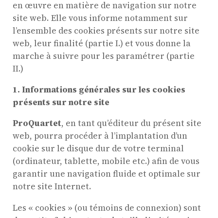
en œuvre en matière de navigation sur notre
site web. Elle vous informe notamment sur
l’ensemble des cookies présents sur notre site
web, leur finalité (partie I.) et vous donne la
marche à suivre pour les paramétrer (partie
II.)
1. Informations générales sur les cookies
présents sur notre site
ProQuartet
, en tant qu’éditeur du présent site
web, pourra procéder à l’implantation d’un
cookie sur le disque dur de votre terminal
(ordinateur, tablette, mobile etc.) afin de vous
garantir une navigation fluide et optimale sur
notre site Internet.
Les « cookies » (ou témoins de connexion) sont