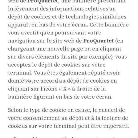
web de
ProQuartet
, une bannière présentant
brièvement des informations relatives au
dépôt de cookies et de technologies similaires
apparaît en bas de votre écran. Cette bannière
vous avertit qu’en poursuivant votre
navigation sur le site web de
ProQuartet
(en
chargeant une nouvelle page ou en cliquant
sur divers éléments du site par exemple), vous
acceptez le dépôt de cookies sur votre
terminal. Vous êtes également réputé avoir
donné votre accord au dépôt de cookies en
cliquant sur l’icône « X » à droite de la
bannière figurant en bas de votre écran.
Selon le type de cookie en cause, le recueil de
votre consentement au dépôt et à la lecture de
cookies sur votre terminal peut être impératif.