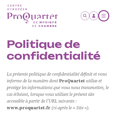
Skip to main content
Politique de
confidentialité
La présente politique de confidentialité définit et vous
informe de la manière dont
ProQuartet
utilise et
protège les informations que vous nous transmettez, le
cas échéant, lorsque vous utilisez le présent site
accessible à partir de l’URL suivante :
www.proquartet.fr
(ci-après le « Site »).