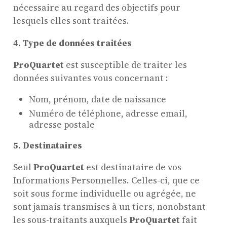
nécessaire au regard des objectifs pour
lesquels elles sont traitées.
4. Type de données traitées
ProQuartet
est susceptible de traiter les
données suivantes vous concernant :
Nom, prénom, date de naissance
Numéro de téléphone, adresse email,
adresse postale
5.
Destinataires
Seul
ProQuartet
est destinataire de vos
Informations Personnelles. Celles-ci, que ce
soit sous forme individuelle ou agrégée, ne
sont jamais transmises à un tiers, nonobstant
les sous-traitants auxquels
ProQuartet
fait