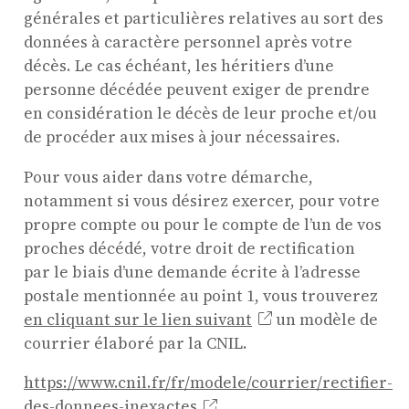
générales et particulières relatives au sort des
données à caractère personnel après votre
décès. Le cas échéant, les héritiers d’une
personne décédée peuvent exiger de prendre
en considération le décès de leur proche et/ou
de procéder aux mises à jour nécessaires.
Pour vous aider dans votre démarche,
notamment si vous désirez exercer, pour votre
propre compte ou pour le compte de l’un de vos
proches décédé, votre droit de rectification
par le biais d’une demande écrite à l’adresse
postale mentionnée au point 1, vous trouverez
en cliquant sur le lien suivant
un modèle de
courrier élaboré par la CNIL.
https://www.cnil.fr/fr/modele/courrier/rectifier-
des-donnees-inexactes