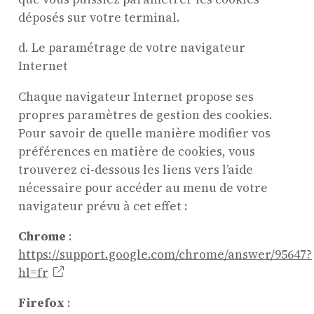
déposés sur votre terminal.
d. Le paramétrage de votre navigateur
Internet
Chaque navigateur Internet propose ses
propres paramètres de gestion des cookies.
Pour savoir de quelle manière modifier vos
préférences en matière de cookies, vous
trouverez ci-dessous les liens vers l’aide
nécessaire pour accéder au menu de votre
navigateur prévu à cet effet :
Chrome
:
https://support.google.com/chrome/answer/95647?
hl=fr
Firefox
: