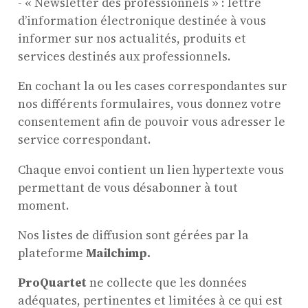
- « Newsletter des professionnels » : lettre
d’information électronique destinée à vous
informer sur nos actualités, produits et
services destinés aux professionnels.
En cochant la ou les cases correspondantes sur
nos différents formulaires, vous donnez votre
consentement afin de pouvoir vous adresser le
service correspondant.
Chaque envoi contient un lien hypertexte vous
permettant de vous désabonner à tout
moment.
Nos listes de diffusion sont gérées par la
plateforme
Mailchimp.
ProQuartet
ne collecte que les données
adéquates, pertinentes et limitées à ce qui est