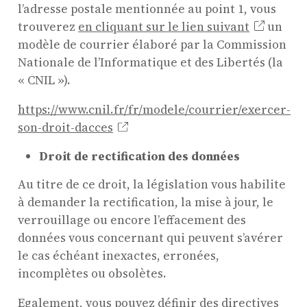
l’adresse postale mentionnée au point 1, vous
trouverez
en cliquant sur le lien suivant
un
modèle de courrier élaboré par la Commission
Nationale de l’Informatique et des Libertés (la
« CNIL »).
https://www.cnil.fr/fr/modele/courrier/exercer-
son-droit-dacces
Droit de rectification des données
Au titre de ce droit, la législation vous habilite
à demander la rectification, la mise à jour, le
verrouillage ou encore l’effacement des
données vous concernant qui peuvent s’avérer
le cas échéant inexactes, erronées,
incomplètes ou obsolètes.
Egalement, vous pouvez définir des directives