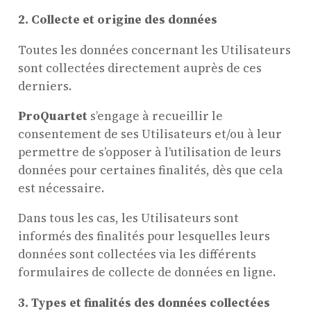
2.
Collecte et origine des données
Toutes les données concernant les Utilisateurs
sont collectées directement auprès de ces
derniers.
ProQuartet
s’engage à recueillir le
consentement de ses Utilisateurs et/ou à leur
permettre de s’opposer à l’utilisation de leurs
données pour certaines finalités, dès que cela
est nécessaire.
Dans tous les cas, les Utilisateurs sont
informés des finalités pour lesquelles leurs
données sont collectées via les différents
formulaires de collecte de données en ligne.
3. Types et finalités des données collectées