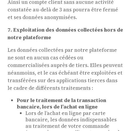
Ainsi un compte client sans aucune activité
constatée au-delà de 3 ans pourra être fermé
et ses données anonymisées.
7. Exploitation des données collectées hors de
notre plateforme
Les données collectées par notre plateforme
ne sont en aucun cas cédées ou
commercialisées auprès de tiers. Elles peuvent
néanmoins, et le cas échéant être exploitées et
transférées sur des applications tierces dans
le cadre de différents traitements :
Pour le traitement de la transaction
bancaire, lors de l’achat en ligne
Lors de l’achat en ligne par carte
bancaire, les données indispensables
au traitement de votre commande