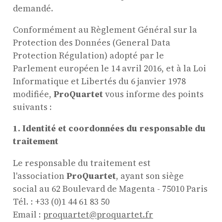
demandé.
Conformément au Règlement Général sur la
Protection des Données (General Data
Protection Régulation) adopté par le
Parlement européen le 14 avril 2016, et à la Loi
Informatique et Libertés du 6 janvier 1978
modifiée,
ProQuartet
vous informe des points
suivants :
1. Identité et coordonnées du responsable du
traitement
Le responsable du traitement est
l'association
ProQuartet
, ayant son siège
social au 62 Boulevard de Magenta - 75010 Paris
Tél. : +33 (0)1 44 61 83 50
Email :
proquartet@proquartet.fr