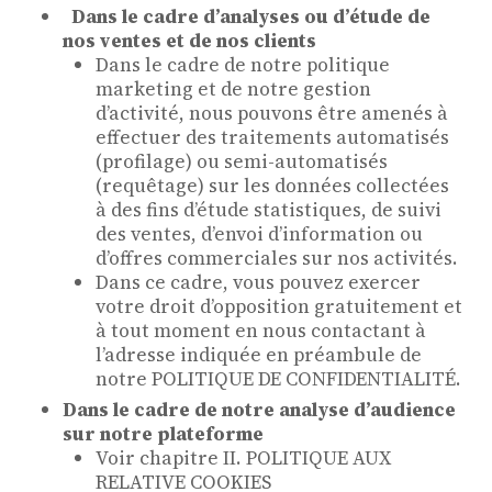
Dans le cadre d’analyses ou d’étude de
nos ventes et de nos clients
Dans le cadre de notre politique
marketing et de notre gestion
d’activité, nous pouvons être amenés à
effectuer des traitements automatisés
(profilage) ou semi-automatisés
(requêtage) sur les données collectées
à des fins d’étude statistiques, de suivi
des ventes, d’envoi d’information ou
d’offres commerciales sur nos activités.
Dans ce cadre, vous pouvez exercer
votre droit d’opposition gratuitement et
à tout moment en nous contactant à
l’adresse indiquée en préambule de
notre POLITIQUE DE CONFIDENTIALITÉ.
Dans le cadre de notre analyse d’audience
sur notre plateforme
Voir chapitre II. POLITIQUE AUX
RELATIVE COOKIES