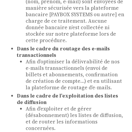
(nom, prénom, e-mail) sont envoyées de
manière sécurisée vers la plateforme
bancaire [PAYBOX SYSTEMS ou autre] en
charge de ce traitement. Aucune
donnée bancaire n’est collectée ni
stockée sur notre plateforme lors de
cette procédure.
Dans le cadre du routage des e-mails
transactionnels
Afin d’optimiser la délivrabilité de nos
e-mails transactionnels (envoi de
billets et abonnements, confirmation
de création de compte…) et en utilisant
la plateforme de routage d’e-mails.
Dans le cadre de l’exploitation des listes
de diffusion
Afin d’exploiter et de gérer
(désabonnement) les listes de diffusion,
et de router les informations
concernées.