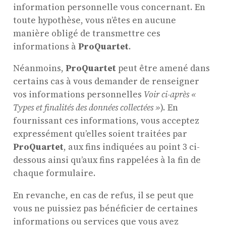
information personnelle vous concernant. En
toute hypothèse, vous n’êtes en aucune
manière obligé de transmettre ces
informations à
ProQuartet
.
Néanmoins,
ProQuartet
peut être amené dans
certains cas à vous demander de renseigner
vos informations personnelles
Voir ci-après «
Types et finalités des données collectées »
). En
fournissant ces informations, vous acceptez
expressément qu’elles soient traitées par
ProQuartet
, aux fins indiquées au point 3 ci-
dessous ainsi qu’aux fins rappelées à la fin de
chaque formulaire.
En revanche, en cas de refus, il se peut que
vous ne puissiez pas bénéficier de certaines
informations ou services que vous avez