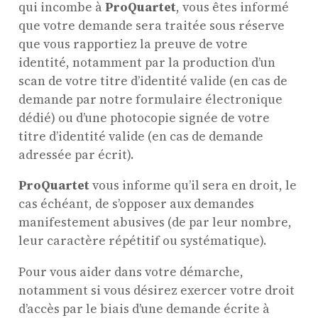
qui incombe à
ProQuartet
, vous êtes informé
que votre demande sera traitée sous réserve
que vous rapportiez la preuve de votre
identité, notamment par la production d’un
scan de votre titre d’identité valide (en cas de
demande par notre formulaire électronique
dédié) ou d’une photocopie signée de votre
titre d’identité valide (en cas de demande
adressée par écrit).
ProQuartet
vous informe qu’il sera en droit, le
cas échéant, de s’opposer aux demandes
manifestement abusives (de par leur nombre,
leur caractère répétitif ou systématique).
Pour vous aider dans votre démarche,
notamment si vous désirez exercer votre droit
d’accès par le biais d’une demande écrite à