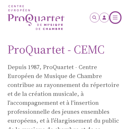
Skip to main content
ProQuartet - CEMC
Depuis 1987,
ProQuartet - Centre
Européen de Musique de Chambre
contribue au rayonnement du répertoire
et de la création musicale, à
l'accompagnement et à l'insertion
professionnelle des jeunes ensembles
européens, et à l’élargissement du public