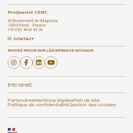
ProQuartet-CEMC
62 Boulevard de Magenta
75010 Paris - France
+33 (0)1 44 61 83 50
CONTACT
SUIVEZ-NOUS SUR LES RÉSEAUX SOCIAUX
Intranet
Partenaires
Mentions légales
Plan de site
Politique de confidentialité
Gestion des cookies