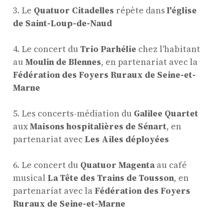
3. Le
Quatuor Citadelles
répète dans
l'église
de Saint-Loup-de-Naud
4. Le concert du
Trio Parhélie
chez l'habitant
au
Moulin de Blennes
, en partenariat avec la
Fédération des Foyers Ruraux de Seine-et-
Marne
5. Les concerts-médiation du
Galilee Quartet
aux
Maisons hospitalières de Sénart
, en
partenariat avec
Les Ailes déployées
6. Le concert du
Quatuor Magenta
au café
musical
La Tête des Trains de Tousson
, en
partenariat avec la
Fédération des Foyers
Ruraux de Seine-et-Marne