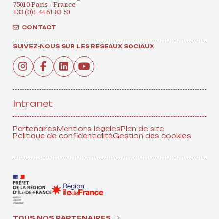
75010 Paris - France
+33 (0)1 44 61 83 50
CONTACT
SUIVEZ-NOUS SUR LES RÉSEAUX SOCIAUX
Intranet
Partenaires
Mentions légales
Plan de site
Politique de confidentialité
Gestion des cookies
TOUS NOS PARTENAIRES