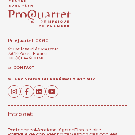
ProQuartet-CEMC
62 Boulevard de Magenta
75010 Paris - France
+33 (0)1 44 61 83 50
CONTACT
SUIVEZ-NOUS SUR LES RÉSEAUX SOCIAUX
Intranet
Partenaires
Mentions légales
Plan de site
Politique de confidentialité
Gestion des cookies