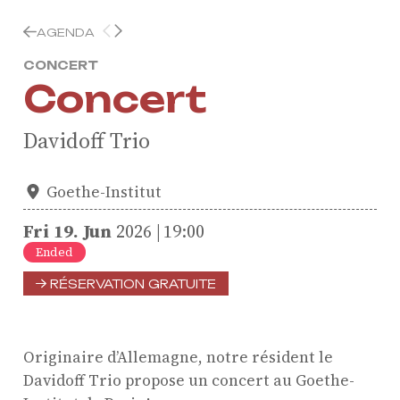
AGENDA
CONCERT
Concert
Davidoff Trio
Goethe-Institut
Fri
19.
Jun
2026
19:00
Ended
RÉSERVATION GRATUITE
Originaire d’Allemagne, notre résident le
Davidoff Trio propose un concert au Goethe-