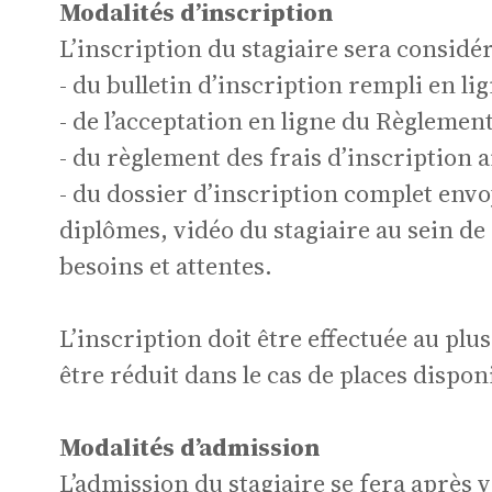
Modalités d’inscription
L’inscription du stagiaire sera consid
Pr
- du bulletin d’inscription rempli en lig
- de l’acceptation en ligne du Règlement
- du règlement des frais d’inscription a
- du dossier d’inscription complet envoy
diplômes, vidéo du stagiaire au sein de
besoins et attentes.
eu
L’inscription doit être effectuée au plus
être réduit dans le cas de places dispon
Modalités d’admission
L’admission du stagiaire se fera après 