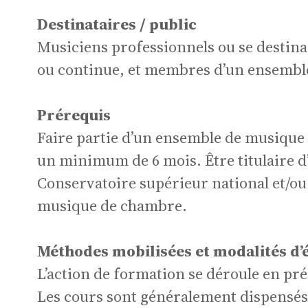
Destinataires / public
Ré
Musiciens professionnels ou se destinan
ou continue, et membres d’un ensembl
Prérequis
Faire partie d’un ensemble de musique
un minimum de 6 mois. Être titulaire d
je
Conservatoire supérieur national et/ou 
musique de chambre.
Méthodes mobilisées et modalités d’
L’action de formation se déroule en pré
Les cours sont généralement dispensés 