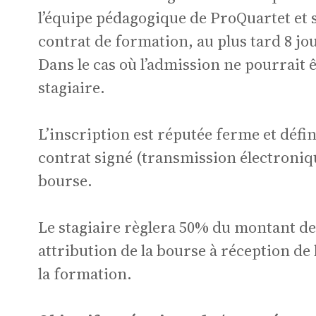
Ac
l’équipe pédagogique de ProQuartet et 
contrat de formation, au plus tard 8 jo
Dans le cas où l’admission ne pourrait 
stagiaire.
L’inscription est réputée ferme et défin
cul
contrat signé (transmission électroniqu
bourse.
Le stagiaire règlera 50% du montant de
attribution de la bourse à réception de l
la formation.