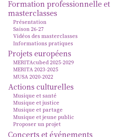
Formation professionnelle et
masterclasses
Présentation
Saison 26-27
Vidéos des masterclasses
Informations pratiques
Projets européens
MERITAcubed 2025-2029
MERITA 2023-2025
MUSA 2020-2022
Actions culturelles
Musique et santé
Musique et justice
Musique et partage
Musique et jeune public
Proposer un projet
Concerts et événements