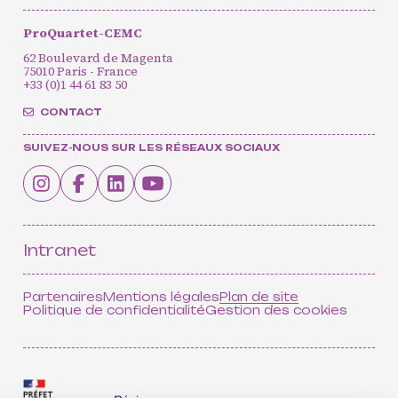
ProQuartet-CEMC
62 Boulevard de Magenta
75010 Paris - France
+33 (0)1 44 61 83 50
CONTACT
SUIVEZ-NOUS SUR LES RÉSEAUX SOCIAUX
Intranet
Partenaires
Mentions légales
Plan de site
Politique de confidentialité
Gestion des cookies