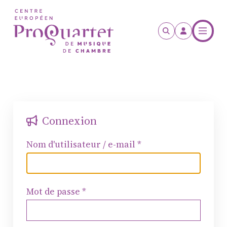
Aller au contenu principal
Connexion
Nom d'utilisateur / e-mail
Mot de passe
ProQuartet - Centre