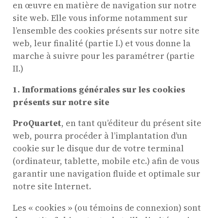
en œuvre en matière de navigation sur notre
site web. Elle vous informe notamment sur
l’ensemble des cookies présents sur notre site
web, leur finalité (partie I.) et vous donne la
marche à suivre pour les paramétrer (partie
II.)
1. Informations générales sur les cookies
présents sur notre site
ProQuartet
, en tant qu’éditeur du présent site
web, pourra procéder à l’implantation d’un
cookie sur le disque dur de votre terminal
(ordinateur, tablette, mobile etc.) afin de vous
garantir une navigation fluide et optimale sur
notre site Internet.
Les « cookies » (ou témoins de connexion) sont