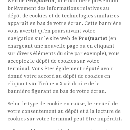
web de
ProQuartet
, une bannière présentant
brièvement des informations relatives au
dépôt de cookies et de technologies similaires
apparaît en bas de votre écran. Cette bannière
vous avertit qu’en poursuivant votre
navigation sur le site web de
ProQuartet
(en
chargeant une nouvelle page ou en cliquant
sur divers éléments du site par exemple), vous
acceptez le dépôt de cookies sur votre
terminal. Vous êtes également réputé avoir
donné votre accord au dépôt de cookies en
cliquant sur l’icône « X » à droite de la
bannière figurant en bas de votre écran.
Selon le type de cookie en cause, le recueil de
votre consentement au dépôt et à la lecture de
cookies sur votre terminal peut être impératif.