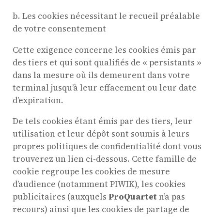
b. Les cookies nécessitant le recueil préalable
de votre consentement
Cette exigence concerne les cookies émis par
des tiers et qui sont qualifiés de « persistants »
dans la mesure où ils demeurent dans votre
terminal jusqu’à leur effacement ou leur date
d’expiration.
De tels cookies étant émis par des tiers, leur
utilisation et leur dépôt sont soumis à leurs
propres politiques de confidentialité dont vous
trouverez un lien ci-dessous. Cette famille de
cookie regroupe les cookies de mesure
d’audience (notamment PIWIK), les cookies
publicitaires (auxquels
ProQuartet
n’a pas
recours) ainsi que les cookies de partage de