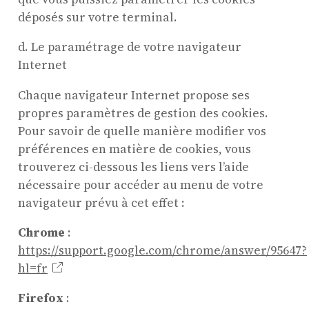
déposés sur votre terminal.
d. Le paramétrage de votre navigateur
Internet
Chaque navigateur Internet propose ses
propres paramètres de gestion des cookies.
Pour savoir de quelle manière modifier vos
préférences en matière de cookies, vous
trouverez ci-dessous les liens vers l’aide
nécessaire pour accéder au menu de votre
navigateur prévu à cet effet :
Chrome
:
https://support.google.com/chrome/answer/95647?
hl=fr
Firefox
: