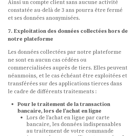
Ainsi un compte client sans aucune activité
constatée au-delà de 3 ans pourra être fermé
et ses données anonymisées.
7. Exploitation des données collectées hors de
notre plateforme
Les données collectées par notre plateforme
ne sont en aucun cas cédées ou
commercialisées auprès de tiers. Elles peuvent
néanmoins, et le cas échéant être exploitées et
transférées sur des applications tierces dans
le cadre de différents traitements :
Pour le traitement de la transaction
bancaire, lors de l’achat en ligne
Lors de l’achat en ligne par carte
bancaire, les données indispensables
au traitement de votre commande