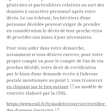
générales et particulières relatives au sort des
données à caractère personnel après votre
décès. Le cas échéant, les héritiers d’une
personne décédée peuvent exiger de prendre
en considération le décès de leur proche et/ou
de procéder aux mises à jour nécessaires.
Pour vous aider dans votre démarche,
notamment si vous désirez exercer, pour votre
propre compte ou pour le compte de l’un de vos
proches décédé, votre droit de rectification
par le biais d’une demande écrite à l’adresse
postale mentionnée au point 1, vous trouverez
en cliquant sur le lien suivant
un modèle de
courrier élaboré par la CNIL.
https://www.cnil.fr/fr/modele/courrier/rectifier-
des-donnees-inexactes