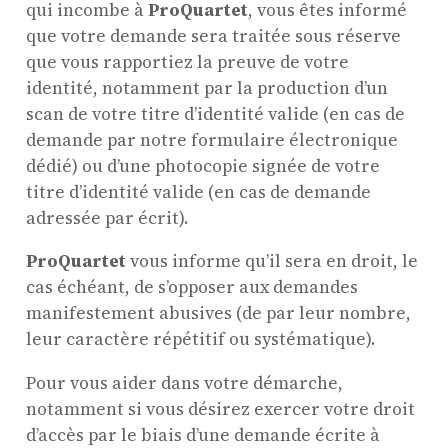
qui incombe à
ProQuartet
, vous êtes informé
que votre demande sera traitée sous réserve
que vous rapportiez la preuve de votre
identité, notamment par la production d’un
scan de votre titre d’identité valide (en cas de
demande par notre formulaire électronique
dédié) ou d’une photocopie signée de votre
titre d’identité valide (en cas de demande
adressée par écrit).
ProQuartet
vous informe qu’il sera en droit, le
cas échéant, de s’opposer aux demandes
manifestement abusives (de par leur nombre,
leur caractère répétitif ou systématique).
Pour vous aider dans votre démarche,
notamment si vous désirez exercer votre droit
d’accès par le biais d’une demande écrite à