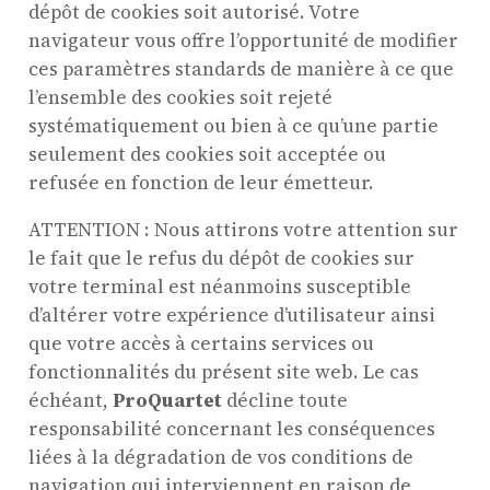
dépôt de cookies soit autorisé. Votre
navigateur vous offre l’opportunité de modifier
ces paramètres standards de manière à ce que
l’ensemble des cookies soit rejeté
systématiquement ou bien à ce qu’une partie
seulement des cookies soit acceptée ou
refusée en fonction de leur émetteur.
ATTENTION : Nous attirons votre attention sur
le fait que le refus du dépôt de cookies sur
votre terminal est néanmoins susceptible
d’altérer votre expérience d’utilisateur ainsi
que votre accès à certains services ou
fonctionnalités du présent site web. Le cas
échéant,
ProQuartet
décline toute
responsabilité concernant les conséquences
liées à la dégradation de vos conditions de
navigation qui interviennent en raison de