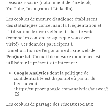
réseaux sociaux (notamment de Facebook,
YouTube, Instagram et LinkedIn).
Les cookies de mesure d’audience établissent
des statistiques concernant la fréquentation et
l’utilisation de divers éléments du site web
(comme les contenus/pages que vous avez
visité). Ces données participent à
l’amélioration de l’ergonomie du site web de
ProQuartet
. Un outil de mesure d’audience est
utilisé sur le présent site internet :
Google Analytics
dont la politique de
confidentialité est disponible à partir du
lien suivant
:
https://support.google.com/analytics/answer/
Les cookies de partage des réseaux sociaux