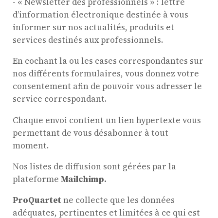
- « Newsletter des professionnels » : lettre
d’information électronique destinée à vous
informer sur nos actualités, produits et
services destinés aux professionnels.
En cochant la ou les cases correspondantes sur
nos différents formulaires, vous donnez votre
consentement afin de pouvoir vous adresser le
service correspondant.
Chaque envoi contient un lien hypertexte vous
permettant de vous désabonner à tout
moment.
Nos listes de diffusion sont gérées par la
plateforme
Mailchimp.
ProQuartet
ne collecte que les données
adéquates, pertinentes et limitées à ce qui est