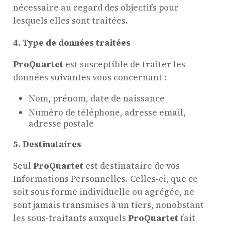
nécessaire au regard des objectifs pour
lesquels elles sont traitées.
4. Type de données traitées
ProQuartet
est susceptible de traiter les
données suivantes vous concernant :
Nom, prénom, date de naissance
Numéro de téléphone, adresse email,
adresse postale
5.
Destinataires
Seul
ProQuartet
est destinataire de vos
Informations Personnelles. Celles-ci, que ce
soit sous forme individuelle ou agrégée, ne
sont jamais transmises à un tiers, nonobstant
les sous-traitants auxquels
ProQuartet
fait