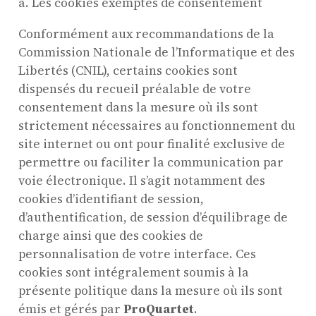
a. Les cookies exemptés de consentement
Conformément aux recommandations de la
Commission Nationale de l’Informatique et des
Libertés (CNIL), certains cookies sont
dispensés du recueil préalable de votre
consentement dans la mesure où ils sont
strictement nécessaires au fonctionnement du
site internet ou ont pour finalité exclusive de
permettre ou faciliter la communication par
voie électronique. Il s’agit notamment des
cookies d’identifiant de session,
d’authentification, de session d’équilibrage de
charge ainsi que des cookies de
personnalisation de votre interface. Ces
cookies sont intégralement soumis à la
présente politique dans la mesure où ils sont
émis et gérés par
ProQuartet
.