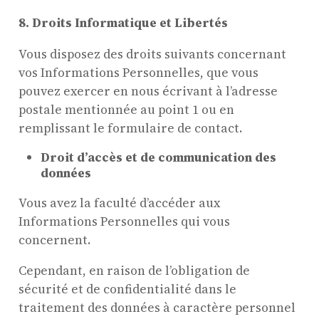
8. Droits Informatique et Libertés
Vous disposez des droits suivants concernant
vos Informations Personnelles, que vous
pouvez exercer en nous écrivant à l’adresse
postale mentionnée au point 1 ou en
remplissant le formulaire de contact.
Droit d’accès et de communication des
données
Vous avez la faculté d’accéder aux
Informations Personnelles qui vous
concernent.
Cependant, en raison de l’obligation de
sécurité et de confidentialité dans le
traitement des données à caractère personnel