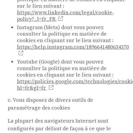
sur le lien suivant :
https://www.linkedin.com/legal/cookie-
policy?_l=fr_FR
Instagram (Meta) dont vous pouvez
consulter la politique en matière de
cookies en cliquant sur le lien suivant :
https://help.instagram.com/1896641480634370
Youtube (Google) dont vous pouvez
consulter la politique en matière de
cookies en cliquant sur le lien suivant :
https://policies.google.com/technologies/cooki
hl=fr&gl=fr
c. Vous disposez de divers outils de
paramétrage des cookies
La plupart des navigateurs Internet sont
configurés par défaut de façon à ce que le