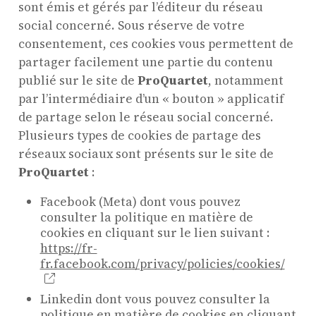
sont émis et gérés par l’éditeur du réseau
social concerné. Sous réserve de votre
consentement, ces cookies vous permettent de
partager facilement une partie du contenu
publié sur le site de
ProQuartet
, notamment
par l’intermédiaire d’un « bouton » applicatif
de partage selon le réseau social concerné.
Plusieurs types de cookies de partage des
réseaux sociaux sont présents sur le site de
ProQuartet
:
Facebook (Meta) dont vous pouvez
consulter la politique en matière de
cookies en cliquant sur le lien suivant :
https://fr-
fr.facebook.com/privacy/policies/cookies/
Linkedin dont vous pouvez consulter la
politique en matière de cookies en cliquant