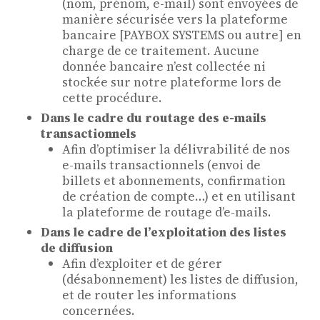
(nom, prénom, e-mail) sont envoyées de
manière sécurisée vers la plateforme
bancaire [PAYBOX SYSTEMS ou autre] en
charge de ce traitement. Aucune
donnée bancaire n’est collectée ni
stockée sur notre plateforme lors de
cette procédure.
Dans le cadre du routage des e-mails
transactionnels
Afin d’optimiser la délivrabilité de nos
e-mails transactionnels (envoi de
billets et abonnements, confirmation
de création de compte…) et en utilisant
la plateforme de routage d’e-mails.
Dans le cadre de l’exploitation des listes
de diffusion
Afin d’exploiter et de gérer
(désabonnement) les listes de diffusion,
et de router les informations
concernées.