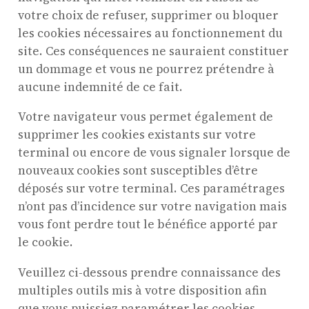
votre choix de refuser, supprimer ou bloquer
les cookies nécessaires au fonctionnement du
site. Ces conséquences ne sauraient constituer
un dommage et vous ne pourrez prétendre à
aucune indemnité de ce fait.
Votre navigateur vous permet également de
supprimer les cookies existants sur votre
terminal ou encore de vous signaler lorsque de
nouveaux cookies sont susceptibles d’être
déposés sur votre terminal. Ces paramétrages
n’ont pas d’incidence sur votre navigation mais
vous font perdre tout le bénéfice apporté par
le cookie.
Veuillez ci-dessous prendre connaissance des
multiples outils mis à votre disposition afin
que vous puissiez paramétrer les cookies