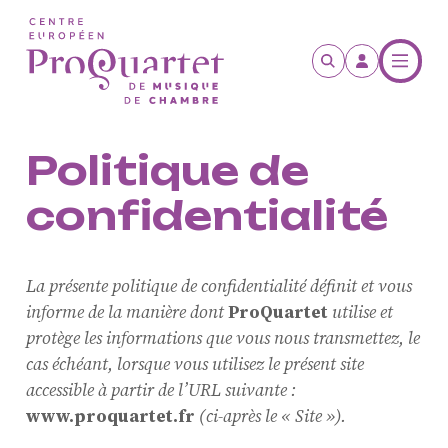
Aller au contenu principal
Politique de
confidentialité
La présente politique de confidentialité définit et vous
informe de la manière dont
ProQuartet
utilise et
protège les informations que vous nous transmettez, le
cas échéant, lorsque vous utilisez le présent site
accessible à partir de l’URL suivante :
www.proquartet.fr
(ci-après le « Site »).