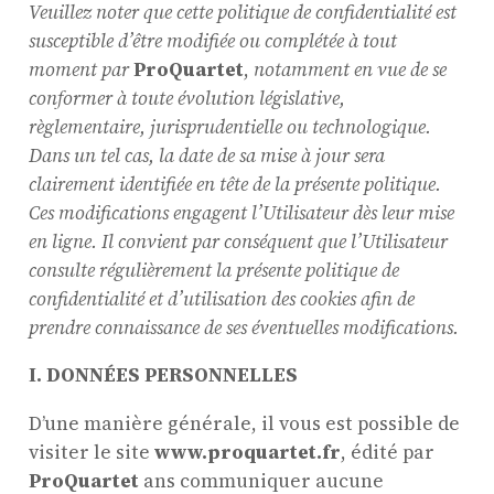
Veuillez noter que cette politique de confidentialité est
susceptible d’être modifiée ou complétée à tout
moment par
ProQuartet
,
notamment en vue de se
conformer à toute évolution législative,
règlementaire, jurisprudentielle ou technologique.
Dans un tel cas, la date de sa mise à jour sera
clairement identifiée en tête de la présente politique.
Ces modifications engagent l’Utilisateur dès leur mise
en ligne. Il convient par conséquent que l’Utilisateur
consulte régulièrement la présente politique de
confidentialité et d’utilisation des cookies afin de
prendre connaissance de ses éventuelles modifications.
I. DONNÉES PERSONNELLES
D’une manière générale, il vous est possible de
visiter le site
www.proquartet.fr
, édité par
ProQuartet
ans communiquer aucune