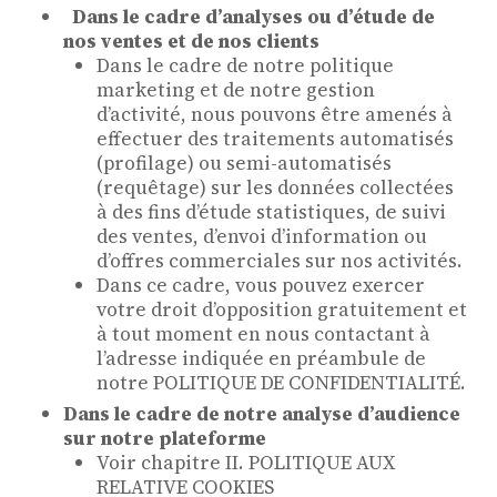
Dans le cadre d’analyses ou d’étude de
nos ventes et de nos clients
Dans le cadre de notre politique
marketing et de notre gestion
d’activité, nous pouvons être amenés à
effectuer des traitements automatisés
(profilage) ou semi-automatisés
(requêtage) sur les données collectées
à des fins d’étude statistiques, de suivi
des ventes, d’envoi d’information ou
d’offres commerciales sur nos activités.
Dans ce cadre, vous pouvez exercer
votre droit d’opposition gratuitement et
à tout moment en nous contactant à
l’adresse indiquée en préambule de
notre POLITIQUE DE CONFIDENTIALITÉ.
Dans le cadre de notre analyse d’audience
sur notre plateforme
Voir chapitre II. POLITIQUE AUX
RELATIVE COOKIES