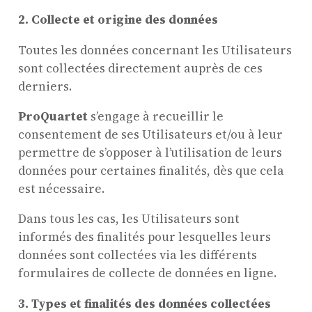
2.
Collecte et origine des données
Toutes les données concernant les Utilisateurs
sont collectées directement auprès de ces
derniers.
ProQuartet
s’engage à recueillir le
consentement de ses Utilisateurs et/ou à leur
permettre de s’opposer à l’utilisation de leurs
données pour certaines finalités, dès que cela
est nécessaire.
Dans tous les cas, les Utilisateurs sont
informés des finalités pour lesquelles leurs
données sont collectées via les différents
formulaires de collecte de données en ligne.
3. Types et finalités des données collectées