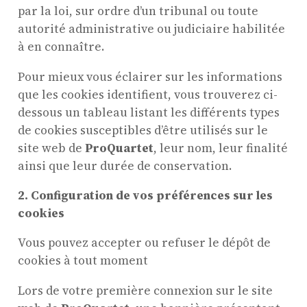
par la loi, sur ordre d’un tribunal ou toute
autorité administrative ou judiciaire habilitée
à en connaître.
Pour mieux vous éclairer sur les informations
que les cookies identifient, vous trouverez ci-
dessous un tableau listant les différents types
de cookies susceptibles d’être utilisés sur le
site web de
ProQuartet
, leur nom, leur finalité
ainsi que leur durée de conservation.
2. Configuration de vos préférences sur les
cookies
Vous pouvez accepter ou refuser le dépôt de
cookies à tout moment
Lors de votre première connexion sur le site