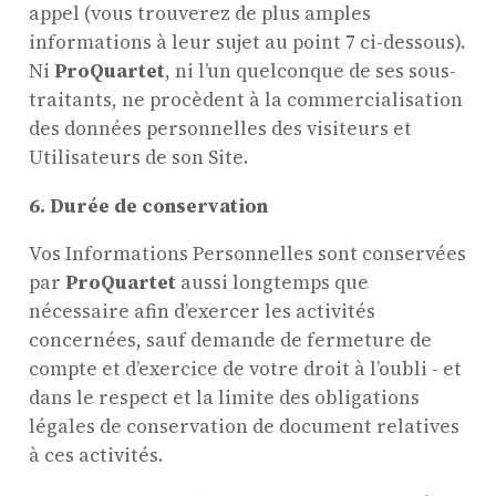
appel (vous trouverez de plus amples
informations à leur sujet au point 7 ci-dessous).
Ni
ProQuartet
, ni l’un quelconque de ses sous-
traitants, ne procèdent à la commercialisation
des données personnelles des visiteurs et
Utilisateurs de son Site.
6.
Durée de conservation
Vos Informations Personnelles sont conservées
par
ProQuartet
aussi longtemps que
nécessaire afin d’exercer les activités
concernées, sauf demande de fermeture de
compte et d’exercice de votre droit à l’oubli - et
dans le respect et la limite des obligations
légales de conservation de document relatives
à ces activités.