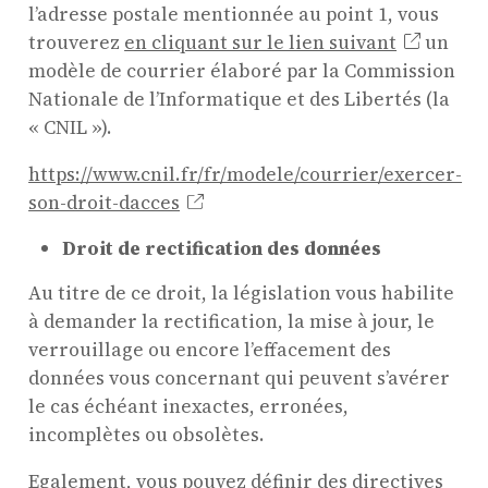
l’adresse postale mentionnée au point 1, vous
trouverez
en cliquant sur le lien suivant
un
modèle de courrier élaboré par la Commission
Nationale de l’Informatique et des Libertés (la
« CNIL »).
https://www.cnil.fr/fr/modele/courrier/exercer-
son-droit-dacces
Droit de rectification des données
Au titre de ce droit, la législation vous habilite
à demander la rectification, la mise à jour, le
verrouillage ou encore l’effacement des
données vous concernant qui peuvent s’avérer
le cas échéant inexactes, erronées,
incomplètes ou obsolètes.
Egalement, vous pouvez définir des directives