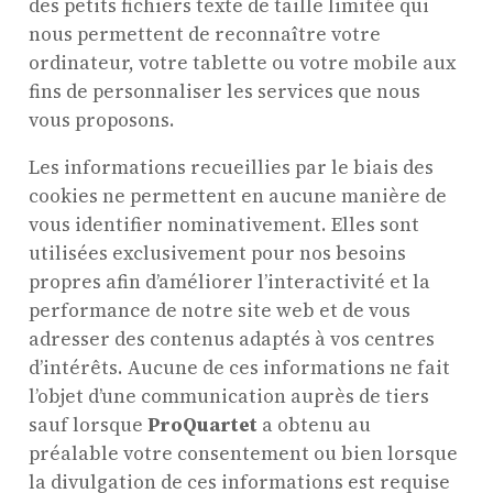
des petits fichiers texte de taille limitée qui
nous permettent de reconnaître votre
ordinateur, votre tablette ou votre mobile aux
fins de personnaliser les services que nous
vous proposons.
Les informations recueillies par le biais des
cookies ne permettent en aucune manière de
vous identifier nominativement. Elles sont
utilisées exclusivement pour nos besoins
propres afin d’améliorer l’interactivité et la
performance de notre site web et de vous
adresser des contenus adaptés à vos centres
d’intérêts. Aucune de ces informations ne fait
l’objet d’une communication auprès de tiers
sauf lorsque
ProQuartet
a obtenu au
préalable votre consentement ou bien lorsque
la divulgation de ces informations est requise