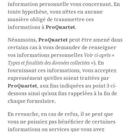
information personnelle vous concernant. En
toute hypothèse, vous n’êtes en aucune
manière obligé de transmettre ces
informations à
ProQuartet
.
Néanmoins,
ProQuartet
peut être amené dans
certains cas à vous demander de renseigner
vos informations personnelles
Voir ci-après «
Types et finalités des données collectées »
). En
fournissant ces informations, vous acceptez
expressément qu’elles soient traitées par
ProQuartet
, aux fins indiquées au point 3 ci-
dessous ainsi qu’aux fins rappelées à la fin de
chaque formulaire.
En revanche, en cas de refus, il se peut que
vous ne puissiez pas bénéficier de certaines
informations ou services que vous avez