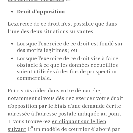
Droit d’opposition
L’exercice de ce droit n’est possible que dans
l’une des deux situations suivantes :
Lorsque l’exercice de ce droit est fondé sur
des motifs légitimes ; ou
Lorsque l’exercice de ce droit vise à faire
obstacle à ce que les données recueillies
soient utilisées à des fins de prospection
commerciale.
Pour vous aider dans votre démarche,
notamment si vous désirez exercer votre droit
d’opposition par le biais d’une demande écrite
adressée à l’adresse postale indiquée au point
1, vous trouverez
en cliquant sur le lien
suivant
un modèle de courrier élaboré par