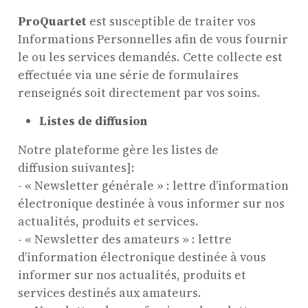
ProQuartet
est susceptible de traiter vos
Informations Personnelles afin de vous fournir
le ou les services demandés. Cette collecte est
effectuée via une série de formulaires
renseignés soit directement par vos soins.
Listes de diffusion
Notre plateforme gère les listes de
diffusion suivantes]:
- « Newsletter générale » : lettre d’information
électronique destinée à vous informer sur nos
actualités, produits et services.
- « Newsletter des amateurs » : lettre
d’information électronique destinée à vous
informer sur nos actualités, produits et
services destinés aux amateurs.