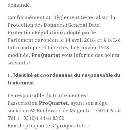
demandé.
Conformément au Règlement Général sur la
Protection des Données (General Data
Protection Régulation) adopté par le
Parlement européen le 14 avril 2016, et à la Loi
Informatique et Libertés du 6 janvier 1978
modifiée,
ProQuartet
vous informe des points
suivants :
1. Identité et coordonnées du responsable du
traitement
Le responsable du traitement est
l'association
ProQuartet
, ayant son siège
social au 62 Boulevard de Magenta - 75010 Paris
Tél. : +33 (0)1 44 61 83 50
Email :
proquartet@proquartet.fr