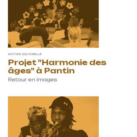
ACTION CULTURELLE
Projet "Harmonie des
âges" à Pantin
Retour en images