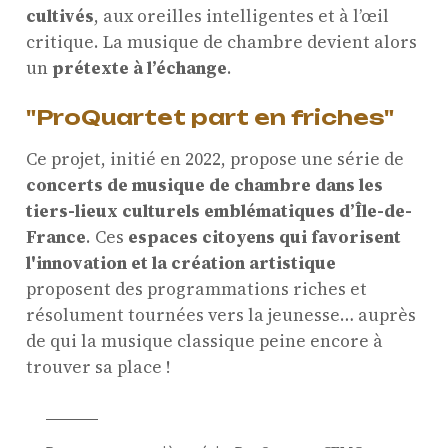
cultivés
, aux oreilles intelligentes et à l’œil
critique. La musique de chambre devient alors
un
prétexte à l’échange
.
"
ProQuartet part en friches"
Ce projet, initié en 2022, propose une série de
concerts de musique de chambre dans les
tiers-lieux culturels emblématiques d’Île-de-
France
. Ces
espaces citoyens qui favorisent
l'innovation et la création artistique
proposent des programmations riches et
résolument tournées vers la jeunesse… auprès
de qui la musique classique peine encore à
trouver sa place !