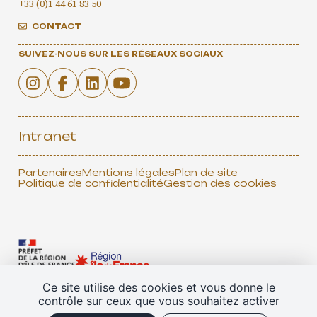
+33 (0)1 44 61 83 50
CONTACT
SUIVEZ-NOUS SUR LES RÉSEAUX SOCIAUX
Intranet
Partenaires
Mentions légales
Plan de site
Politique de confidentialité
Gestion des cookies
Ce site utilise des cookies et vous donne le
contrôle sur ceux que vous souhaitez activer
TOUS NOS PARTENAIRES