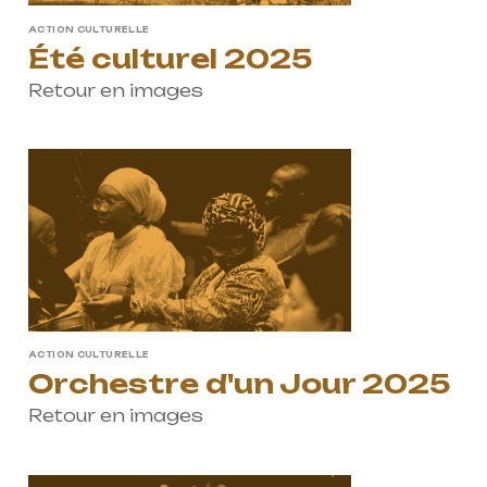
ACTION CULTURELLE
Été culturel 2025
Retour en images
ACTION CULTURELLE
Orchestre d'un Jour 2025
Retour en images