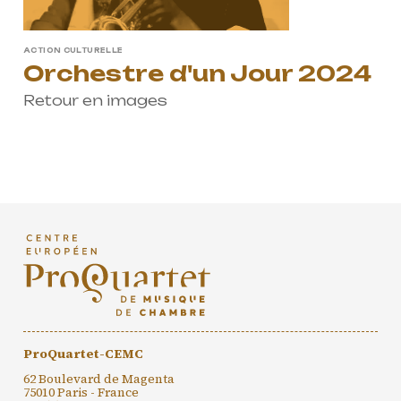
ACTION CULTURELLE
Orchestre d'un Jour 2024
Retour en images
ProQuartet-CEMC
62 Boulevard de Magenta
75010 Paris - France