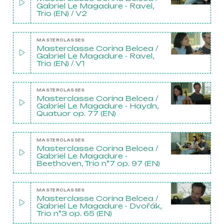
Gabriel Le Magadure - Ravel,
Trio (EN) / V2
MASTERCLASSES
Masterclasse Corina Belcea /
Gabriel Le Magadure - Ravel,
Trio (EN) / V1
MASTERCLASSES
Masterclasse Corina Belcea /
Gabriel Le Magadure - Haydn,
Quatuor op. 77 (EN)
MASTERCLASSES
Masterclasse Corina Belcea /
Gabriel Le Magadure -
Beethoven, Trio n°7 op. 97 (EN)
MASTERCLASSES
Masterclasse Corina Belcea /
Gabriel Le Magadure - Dvořák,
Trio n°3 op. 65 (EN)