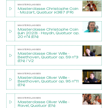
MASTERCLASSES
Masterclasse Christophe Coin
- Mozart, Quatuor K387 (FR)
MASTERCLASSES
Masterclasse Christophe Coin
(juin 2023) - Haydn, Quatuor op.
20 n°4 (EN)
MASTERCLASSES
Masterclasse Oliver Wille -
Beethoven, Quatuor op. 59 n°3
(EN) / V2
MASTERCLASSES
Masterclasse Oliver Wille -
Beethoven, Quatuor op. 95 n°11
(EN)
MASTERCLASSES
Masterclasse Oliver Wille -
Ravel, Quatuor (EN)