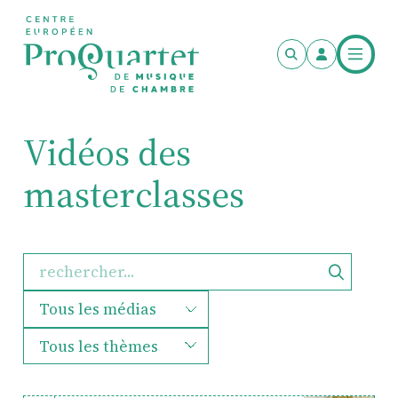
Aller au contenu principal
Vidéos des
masterclasses