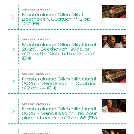
MASTERCLASSES
Masterclasse Gilles Millet -
Beethoven, Quatuor n°12 op.
127 (FR)
MASTERCLASSES
Masterclasse Gilles Millet (avril
2025) - Beethoven, Quatuor
n°11 op. 95 "Quartetto serioso"
(EN)
MASTERCLASSES
Masterclasse Gilles Millet (avril
2025) - Mendelssohn, Quatuor
n°2 op. 44 (EN)
MASTERCLASSES
Masterclasse Gilles Millet (avril
2025) - Mendelssohn, Trio pour
piano et cordes n°2 op. 66 (EN)
MASTERCLASSES