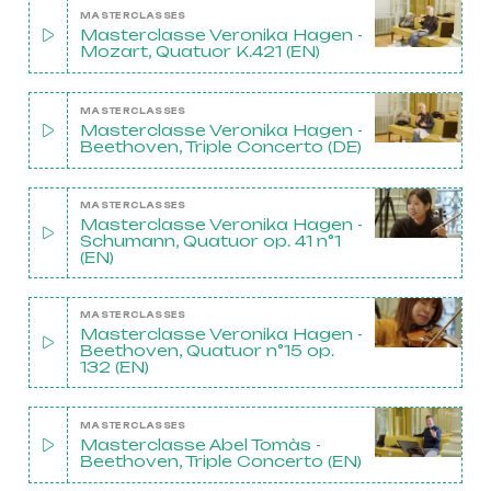
MASTERCLASSES
Masterclasse Veronika Hagen -
Mozart, Quatuor K.421 (EN)
MASTERCLASSES
Masterclasse Veronika Hagen -
Beethoven, Triple Concerto (DE)
MASTERCLASSES
Masterclasse Veronika Hagen -
Schumann, Quatuor op. 41 n°1
(EN)
MASTERCLASSES
Masterclasse Veronika Hagen -
Beethoven, Quatuor n°15 op.
132 (EN)
MASTERCLASSES
Masterclasse Abel Tomàs -
Beethoven, Triple Concerto (EN)