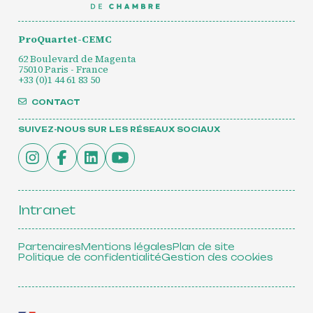
ProQuartet-CEMC
62 Boulevard de Magenta
75010 Paris - France
+33 (0)1 44 61 83 50
CONTACT
SUIVEZ-NOUS SUR LES RÉSEAUX SOCIAUX
Intranet
Partenaires
Mentions légales
Plan de site
Politique de confidentialité
Gestion des cookies