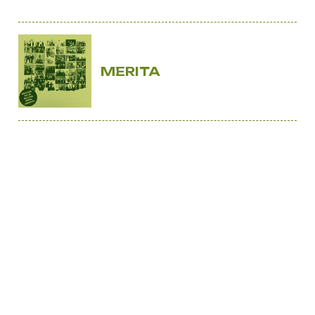
MERITA