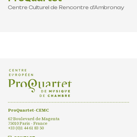
Centre Culturel de Rencontre d'Ambronay
ProQuartet-CEMC
62 Boulevard de Magenta
75010 Paris - France
+33 (0)1 44 61 83 50