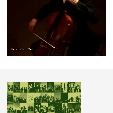
©Alexis Lardilleux