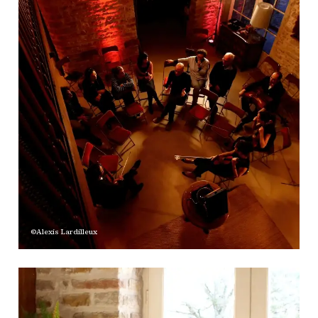
©Alexis Lardilleux