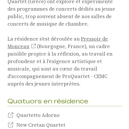
Quartet (Grèce) ont exploré et expérimenté
des programmes de concerts dédiés au jeune
public, trop souvent absent de nos salles de
concerts de musique de chambre.
La résidence s'est déroulée au
Pressoir de
Monceau
(Bourgogne, France), un cadre
paisible propice à la réflexion, au travail en
profondeur et à l'exigence artistique et
musicale, qui sont au cœur du travail
d'accompagnement de ProQuartet - CEMC
auprès des jeunes interprètes.
Quatuors en résidence
Quartetto Adorno
New Cretan Quartet