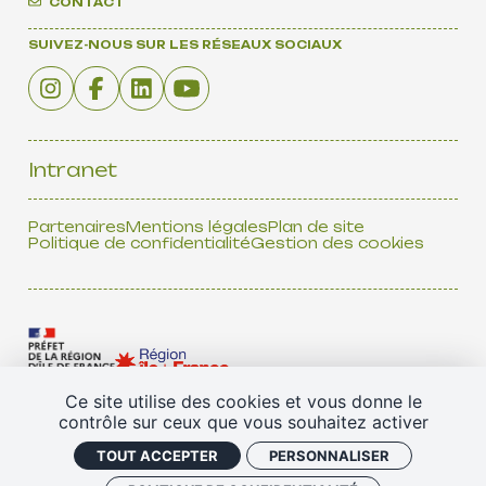
CONTACT
SUIVEZ-NOUS SUR LES RÉSEAUX SOCIAUX
Intranet
Partenaires
Mentions légales
Plan de site
Politique de confidentialité
Gestion des cookies
Ce site utilise des cookies et vous donne le
contrôle sur ceux que vous souhaitez activer
TOUS NOS PARTENAIRES
TOUT ACCEPTER
PERSONNALISER