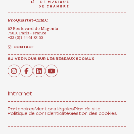
ProQuartet-CEMC
62 Boulevard de Magenta
75010 Paris - France
+33 (0)1 44 61 83 50
CONTACT
SUIVEZ-NOUS SUR LES RÉSEAUX SOCIAUX
Intranet
Partenaires
Mentions légales
Plan de site
Politique de confidentialité
Gestion des cookies