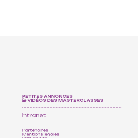
ts
PETITES ANNONCES
VIDÉOS DES MASTERCLASSES
Intranet
Partenaires
Mentions légales