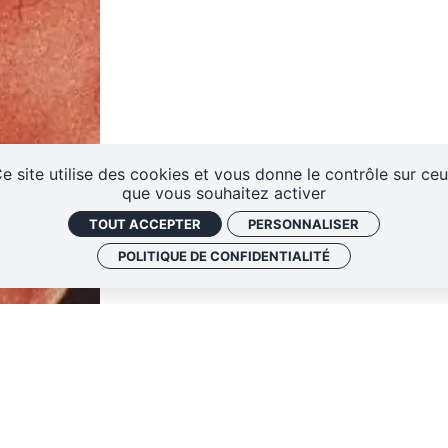
ES
e site utilise des cookies et vous donne le contrôle sur ce
que vous souhaitez activer
TOUT ACCEPTER
PERSONNALISER
POLITIQUE DE CONFIDENTIALITÉ