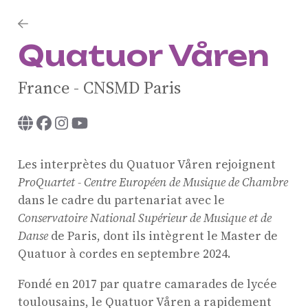
Quatuor Våren
France - CNSMD Paris
Les interprètes du Quatuor Våren rejoignent
ProQuartet - Centre Européen de Musique de Chambre
dans le cadre du partenariat avec le
Conservatoire National Supérieur de Musique et de
Danse
de Paris, dont ils intègrent le Master de
Quatuor à cordes en septembre 2024.
Fondé en 2017 par quatre camarades de lycée
toulousains, le Quatuor Våren a rapidement