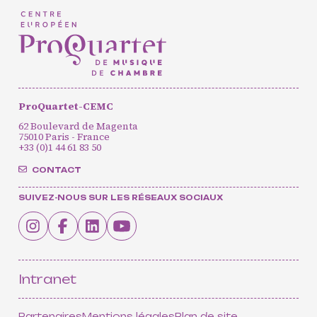
ProQuartet-CEMC
62 Boulevard de Magenta
75010 Paris - France
+33 (0)1 44 61 83 50
CONTACT
SUIVEZ-NOUS SUR LES RÉSEAUX SOCIAUX
Intranet
Partenaires
Mentions légales
Plan de site