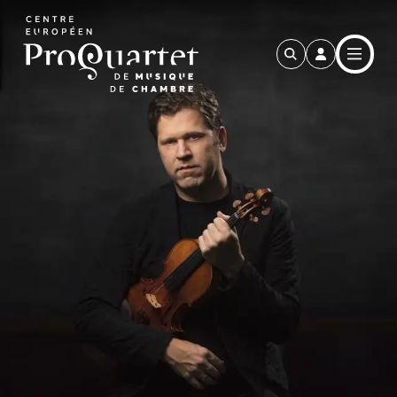
Aller au contenu principal