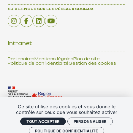
SUIVEZ-NOUS SUR LES RÉSEAUX SOCIAUX
Intranet
Partenaires
Mentions légales
Plan de site
Politique de confidentialité
Gestion des cookies
Ce site utilise des cookies et vous donne le
contrôle sur ceux que vous souhaitez activer
TOUS NOS PARTENAIRES
TOUT ACCEPTER
PERSONNALISER
POLITIQUE DE CONFIDENTIALITÉ