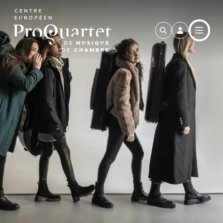
Aller au contenu principal