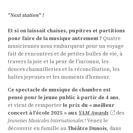
"Next station" !
Et si on laissait chaises, pupitres et partitions
pour faire de la musique autrement ?
Quatre
musiciennes nous embarquent pour un voyage
fait de rencontres et de petites bulles de vie, à
travers la joie et la peur de l’inconnu, les
douces chamailleries et la réconciliation, les
haltes joyeuses et les moments d’humour.
Ce spectacle de musique de chambre est
pensé pour le jeune public à partir de 4 ans
,
et vient de remporter
le prix du « meilleur
concert à l’école 2025 » aux
YAM Awards
des
Jeunesses Musicales Internationales
! Venez le
découvrir en famille au
Théâtre Dunois
, dans