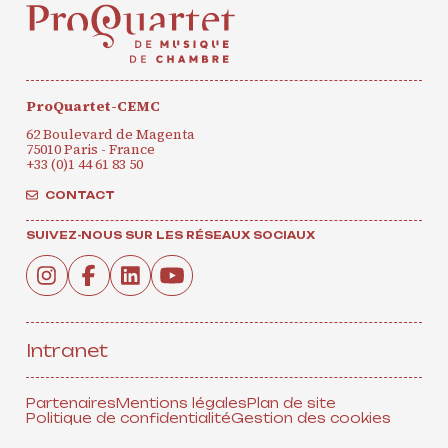
ProQuartet-CEMC
62 Boulevard de Magenta
75010 Paris - France
+33 (0)1 44 61 83 50
CONTACT
SUIVEZ-NOUS SUR LES RÉSEAUX SOCIAUX
Intranet
Partenaires
Mentions légales
Plan de site
Politique de confidentialité
Gestion des cookies