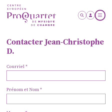
Aller au contenu principal
Contacter Jean-Christophe
D.
Courriel
Prénom et Nom