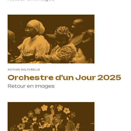
ACTION CULTURELLE
Orchestre d'un Jour 2025
Retour en images