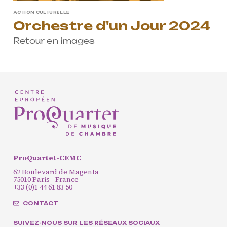
ACTION CULTURELLE
Orchestre d'un Jour 2024
Retour en images
ProQuartet-CEMC
62 Boulevard de Magenta
75010 Paris - France
+33 (0)1 44 61 83 50
CONTACT
SUIVEZ-NOUS SUR LES RÉSEAUX SOCIAUX