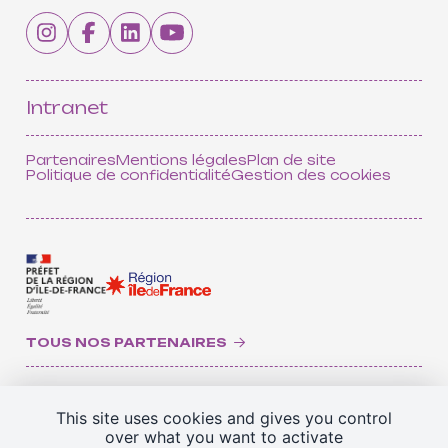
Intranet
Partenaires
Mentions légales
Plan de site
Politique de confidentialité
Gestion des cookies
TOUS NOS PARTENAIRES
This site uses cookies and gives you control
over what you want to activate