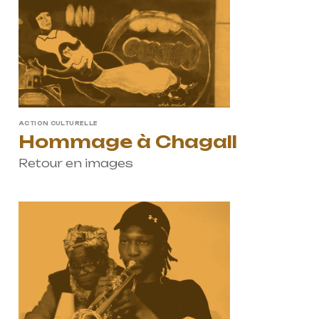
ACTION CULTURELLE
Hommage à Chagall
Retour en images