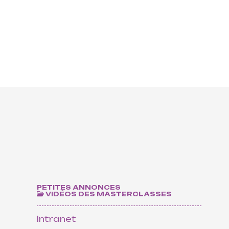
nts
PETITES ANNONCES
VIDÉOS DES MASTERCLASSES
Intranet