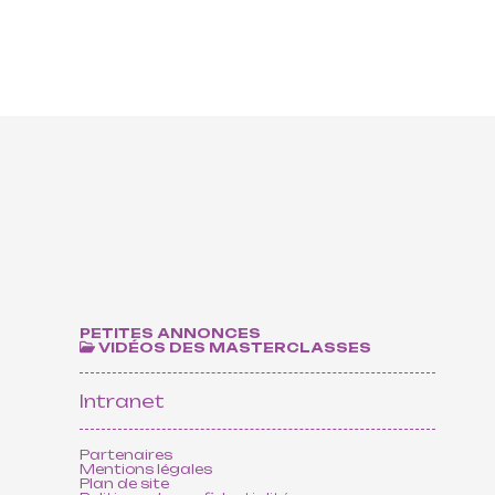
ts
PETITES ANNONCES
VIDÉOS DES MASTERCLASSES
Intranet
Partenaires
Mentions légales
Plan de site