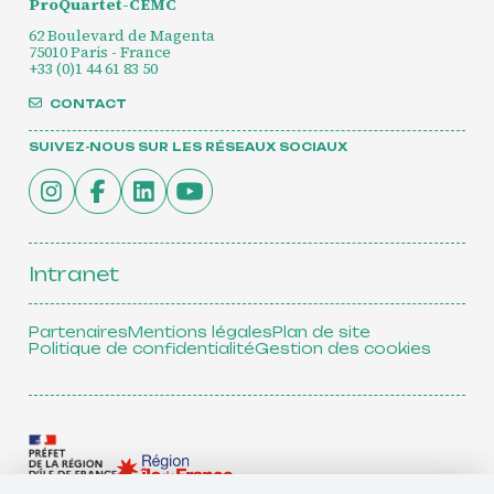
ProQuartet-CEMC
62 Boulevard de Magenta
75010 Paris - France
+33 (0)1 44 61 83 50
CONTACT
SUIVEZ-NOUS SUR LES RÉSEAUX SOCIAUX
Intranet
Partenaires
Mentions légales
Plan de site
Politique de confidentialité
Gestion des cookies