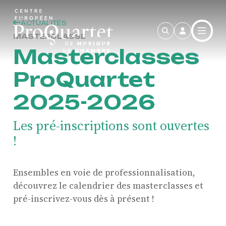
Aller au contenu principal
ACTUALITÉS
MASTERCLASSE
Masterclasses
ProQuartet
2025-2026
Les pré-inscriptions sont ouvertes
!
Ensembles en voie de professionnalisation,
découvrez le calendrier des masterclasses et
pré-inscrivez-vous dès à présent !