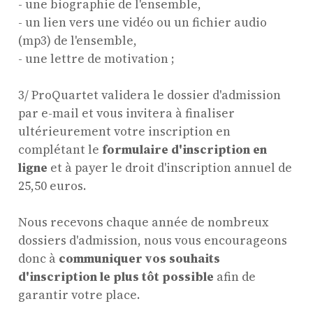
- une biographie de l'ensemble,
- un lien vers une vidéo ou un fichier audio
(mp3) de l'ensemble,
- une lettre de motivation ;
3/ ProQuartet validera le dossier d'admission
par e-mail et vous invitera à finaliser
ultérieurement votre inscription en
complétant le
formulaire d'inscription en
ligne
et à payer le droit d'inscription annuel de
25,50 euros.
Nous recevons chaque année de nombreux
dossiers d'admission, nous vous encourageons
donc à
communiquer vos souhaits
d'inscription le plus tôt possible
afin de
garantir votre place.