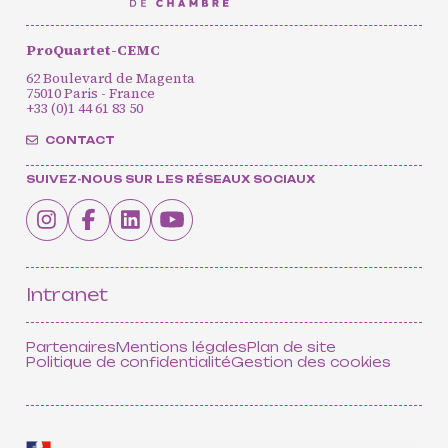
ProQuartet-CEMC
62 Boulevard de Magenta
75010 Paris - France
+33 (0)1 44 61 83 50
CONTACT
SUIVEZ-NOUS SUR LES RÉSEAUX SOCIAUX
Intranet
Partenaires
Mentions légales
Plan de site
Politique de confidentialité
Gestion des cookies