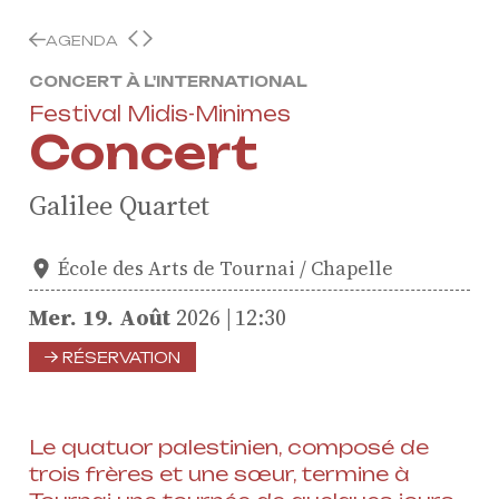
AGENDA
CONCERT À L'INTERNATIONAL
Festival Midis-Minimes
Concert
Galilee Quartet
École des Arts de Tournai / Chapelle
Mer.
19.
Août
2026
12:30
RÉSERVATION
Le quatuor palestinien, composé de
trois frères et une sœur, termine à