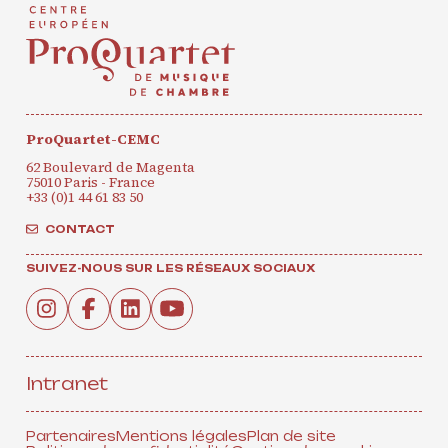
ProQuartet-CEMC
62 Boulevard de Magenta
75010 Paris - France
+33 (0)1 44 61 83 50
CONTACT
SUIVEZ-NOUS SUR LES RÉSEAUX SOCIAUX
Intranet
Partenaires
Mentions légales
Plan de site