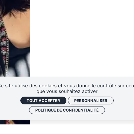
ES
e site utilise des cookies et vous donne le contrôle sur ce
que vous souhaitez activer
TOUT ACCEPTER
PERSONNALISER
POLITIQUE DE CONFIDENTIALITÉ