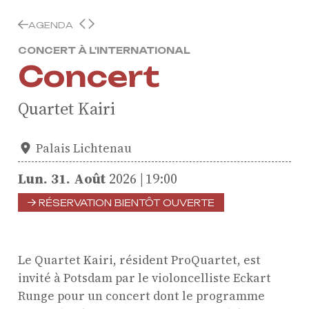
AGENDA
CONCERT À L'INTERNATIONAL
Concert
Quartet Kairi
Palais Lichtenau
Lun.
31.
Août
2026
19:00
RÉSERVATION BIENTÔT OUVERTE
Le Quartet Kairi, résident ProQuartet, est
invité à Potsdam par le violoncelliste Eckart
Runge pour un concert dont le programme