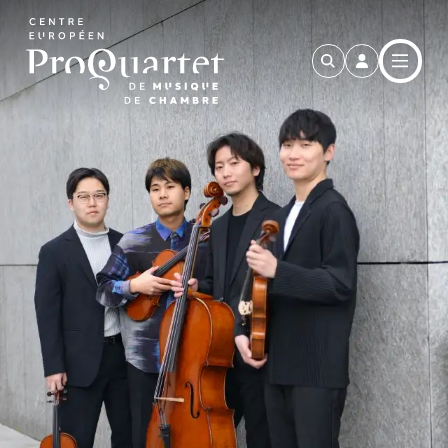
Aller au contenu principal