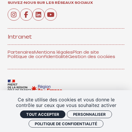
SUIVEZ-NOUS SUR LES RÉSEAUX SOCIAUX
Intranet
Partenaires
Mentions légales
Plan de site
Politique de confidentialité
Gestion des cookies
Ce site utilise des cookies et vous donne le
contrôle sur ceux que vous souhaitez activer
TOUS NOS PARTENAIRES
TOUT ACCEPTER
PERSONNALISER
POLITIQUE DE CONFIDENTIALITÉ