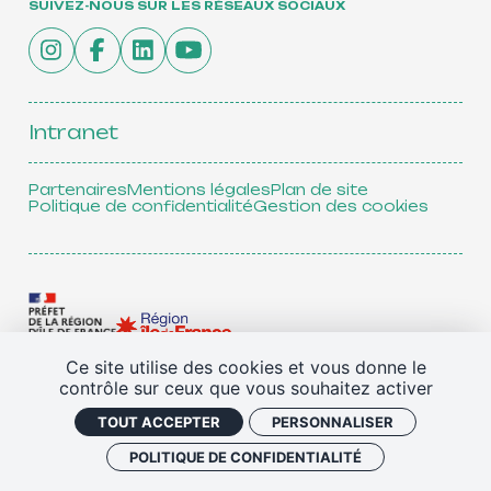
SUIVEZ-NOUS SUR LES RÉSEAUX SOCIAUX
Intranet
Partenaires
Mentions légales
Plan de site
Politique de confidentialité
Gestion des cookies
Ce site utilise des cookies et vous donne le
contrôle sur ceux que vous souhaitez activer
TOUS NOS PARTENAIRES
TOUT ACCEPTER
PERSONNALISER
POLITIQUE DE CONFIDENTIALITÉ