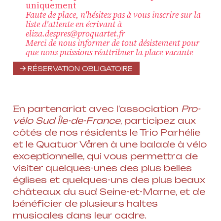
uniquement
Faute de place, n'hésitez pas à vous inscrire sur la
liste d'attente en écrivant à
eliza.despres@proquartet.fr
Merci de nous informer de tout désistement pour
que nous puissions réattribuer la place vacante
RÉSERVATION OBLIGATOIRE
En partenariat avec l’association
Pro-
vélo Sud Île-de-France
, participez aux
côtés de nos résidents le Trio Parhélie
et le Quatuor Våren à une balade à vélo
exceptionnelle, qui vous permettra de
visiter quelques-unes des plus belles
églises et quelques-uns des plus beaux
châteaux du sud Seine-et-Marne, et de
bénéficier de plusieurs haltes
musicales dans leur cadre.