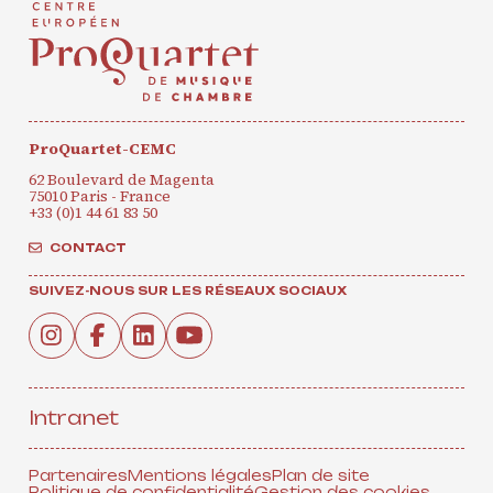
ProQuartet-CEMC
62 Boulevard de Magenta
75010 Paris - France
+33 (0)1 44 61 83 50
CONTACT
SUIVEZ-NOUS SUR LES RÉSEAUX SOCIAUX
Intranet
Partenaires
Mentions légales
Plan de site
Politique de confidentialité
Gestion des cookies