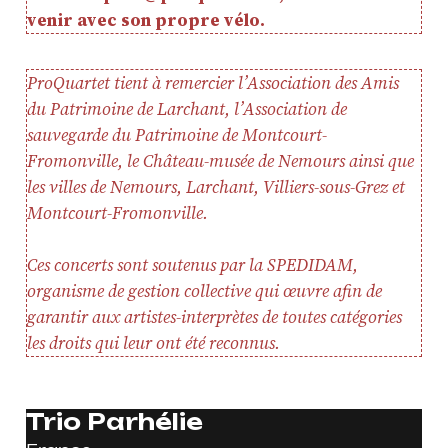
venir avec son propre vélo.
ProQuartet tient à remercier l’Association des Amis
du Patrimoine de Larchant, l’Association de
sauvegarde du Patrimoine de Montcourt-
Fromonville, le Château-musée de Nemours ainsi que
les villes de Nemours, Larchant, Villiers-sous-Grez et
Montcourt-Fromonville.
Ces concerts sont soutenus par la SPEDIDAM,
organisme de gestion collective qui œuvre afin de
garantir aux artistes-interprètes de toutes catégories
les droits qui leur ont été reconnus.
Trio Parhélie